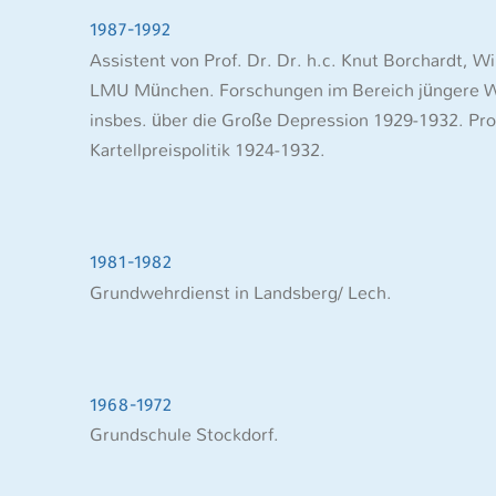
1987-1992
Assistent von Prof. Dr. Dr. h.c. Knut Borchardt, Wi
LMU München. Forschungen im Bereich jüngere Wi
insbes. über die Große Depression 1929-1932. Pr
Kartellpreispolitik 1924-1932.
1981-1982
Grundwehrdienst in Landsberg/ Lech.
1968-1972
Grundschule Stockdorf.