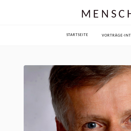
MENSCH
STARTSEITE
VORTRÄGE-INT