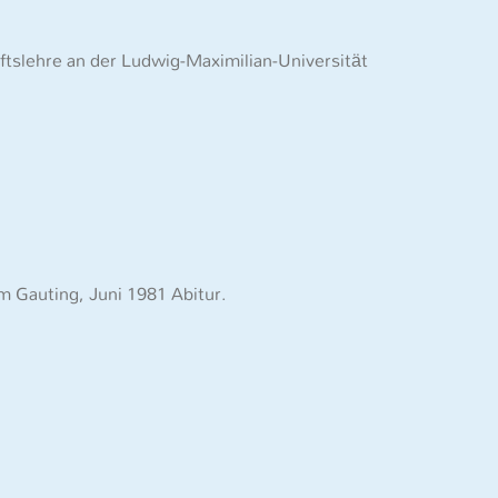
ftslehre an der Ludwig-Maximilian-Universität
 Gauting, Juni 1981 Abitur.