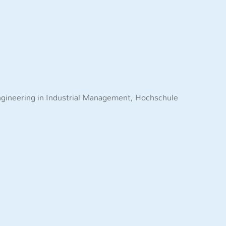
gineering in Industrial Management, Hochschule