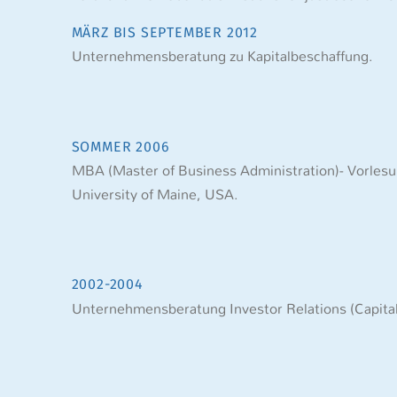
MÄRZ BIS SEPTEMBER 2012
Unternehmensberatung zu Kapitalbeschaffung.
SOMMER 2006
MBA (Master of Business Administration)- Vorles
University of Maine, USA.
2002-2004
Unternehmensberatung Investor Relations (Capital