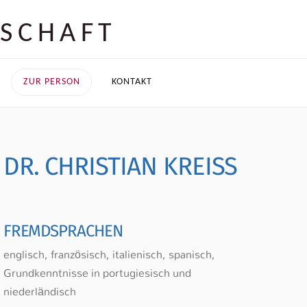
TSCHAFT
ZUR PERSON
KONTAKT
DR. CHRISTIAN KREISS
FREMDSPRACHEN
englisch, französisch, italienisch, spanisch,
Grundkenntnisse in portugiesisch und
niederländisch