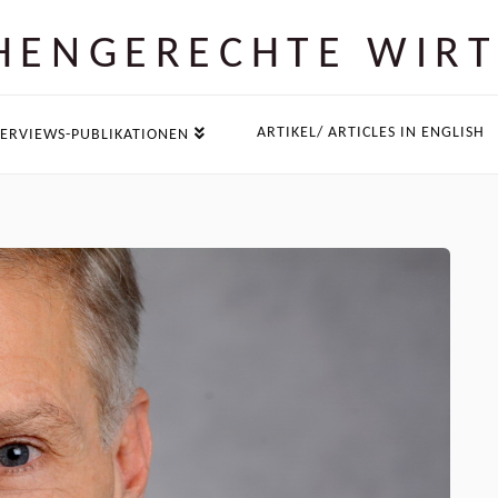
EN­GERECHTE WIR
ARTIKEL/ ARTICLES IN ENGLISH
ERVIEWS-PUBLIKATIONEN