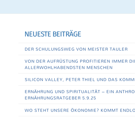
NEUESTE BEITRÄGE
DER SCHULUNGSWEG VON MEISTER TAULER
VON DER AUFRÜSTUNG PROFITIEREN IMMER DI
ALLERWOHLHABENDSTEN MENSCHEN
SILICON VALLEY, PETER THIEL UND DAS KOMM
ERNÄHRUNG UND SPIRITUALITÄT – EIN ANTHR
ERNÄHRUNGSRATGEBER 5.9.25
WO STEHT UNSERE ÖKONOMIE? KOMMT ENDLO