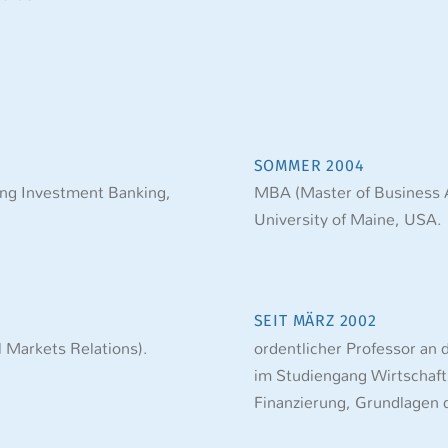
SOMMER 2004
ung Investment Banking,
MBA (Master of Business A
University of Maine, USA.
SEIT MÄRZ 2002
 Markets Relations).
ordentlicher Professor an 
im Studiengang Wirtschaft
Finanzierung, Grundlagen 