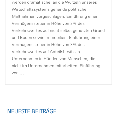
werden dramatische, an die Wurzeln unseres
Wirtschaftssystems gehende politische
Maßnahmen vorgeschlagen: Einführung einer
Vermögenssteuer in Höhe von 3% des
Verkehrswertes auf nicht selbst genutzten Grund
und Boden sowie Immobilien. Einführung einer
Vermögenssteuer in Höhe von 3% des
Verkehrswertes auf Anteilsbesitz an
Unternehmen in Händen von Menschen, die
nicht im Unternehmen mitarbeiten. Einführung
von …
NEUESTE BEITRÄGE