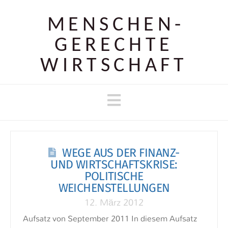
MENSCHEN­
GERECHTE
WIRTSCHAFT
Navigation
WEGE AUS DER FINANZ-
UND WIRTSCHAFTSKRISE:
POLITISCHE
WEICHENSTELLUNGEN
12. März 2012
Aufsatz von September 2011 In diesem Aufsatz