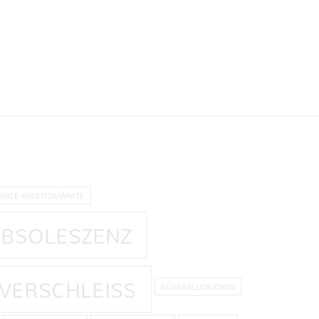
XIBLE ARBEITSMÄRKTE
OBSOLESZENZ
VERSCHLEISS
GÜTERALLOKATION