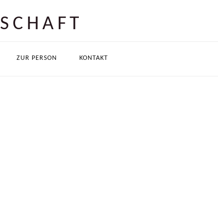
TSCHAFT
ZUR PERSON
KONTAKT