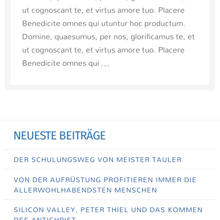
ut cognoscant te, et virtus amore tuo. Placere
Benedicite omnes qui utuntur hoc productum.
Domine, quaesumus, per nos, glorificamus te, et
ut cognoscant te, et virtus amore tuo. Placere
Benedicite omnes qui …
NEUESTE BEITRÄGE
DER SCHULUNGSWEG VON MEISTER TAULER
VON DER AUFRÜSTUNG PROFITIEREN IMMER DIE
ALLERWOHLHABENDSTEN MENSCHEN
SILICON VALLEY, PETER THIEL UND DAS KOMMEN
DES ANTICHRIST