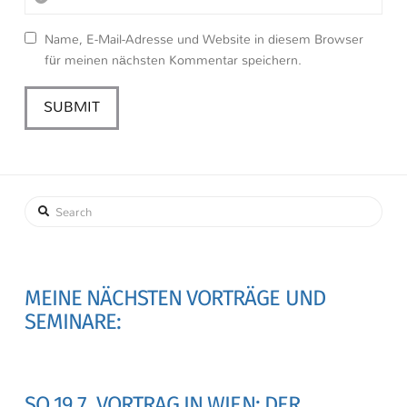
Name, E-Mail-Adresse und Website in diesem Browser
für meinen nächsten Kommentar speichern.
Search
MEINE NÄCHSTEN VORTRÄGE UND
SEMINARE:
SO 19.7. VORTRAG IN WIEN: DER