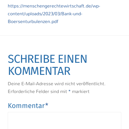
https://menschengerechtewirtschaft.de/wp-
content/uploads/2023/03/Bank-und-
Boersenturbulenzen.pdf
SCHREIBE EINEN
KOMMENTAR
Deine E-Mail-Adresse wird nicht veröffentlicht.
Erforderliche Felder sind mit
*
markiert
Kommentar
*