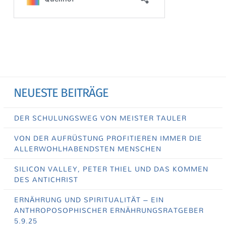
NEUESTE BEITRÄGE
DER SCHULUNGSWEG VON MEISTER TAULER
VON DER AUFRÜSTUNG PROFITIEREN IMMER DIE
ALLERWOHLHABENDSTEN MENSCHEN
SILICON VALLEY, PETER THIEL UND DAS KOMMEN
DES ANTICHRIST
ERNÄHRUNG UND SPIRITUALITÄT – EIN
ANTHROPOSOPHISCHER ERNÄHRUNGSRATGEBER
5.9.25