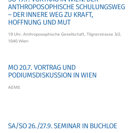
ANTHROPOSOPHISCHE SCHULUNGSWEG
– DER INNERE WEG ZU KRAFT,
HOFFNUNG UND MUT
19 Uhr, Anthroposophische Gesellschaft, Tilgnerstrasse 3/2,
1040 Wien
MO 20.7. VORTRAG UND
PODIUMSDISKUSSION IN WIEN
AEMS
SA/SO 26./27.9. SEMINAR IN BUCHLOE