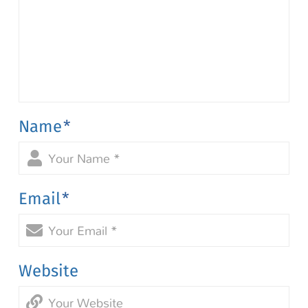
Name
*
Email
*
Website