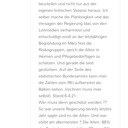
beurteilen und nicht nur aus der
eigenen kritischen Skepsis heraus. Ich
selber mache die Planlosigkeit und das
Versagen der Regierung (das von den
Leitmedien verharmlost und
entschuldigt wird) an der letztjährigen
Begründung im März fest die
Risikogruppen, sprich die Alten in
Heimen und Pflegebedürftigen zu
schützen. Und gerade die sind
gestorben. Auf der Seite des
statistischen Bundesamtes kann man
die Zahlen vom RKI aufbereitet als
Balken sehen. (rechnen muss man
selbst). Stand 6.4.21 :
Wer muss denn geschützt werden ??
So wie unsere Regierung bereits letztes
Jahr sagte sind es die Alten. Und wer
stirbt am allermeisten ? Die Alten. 88%