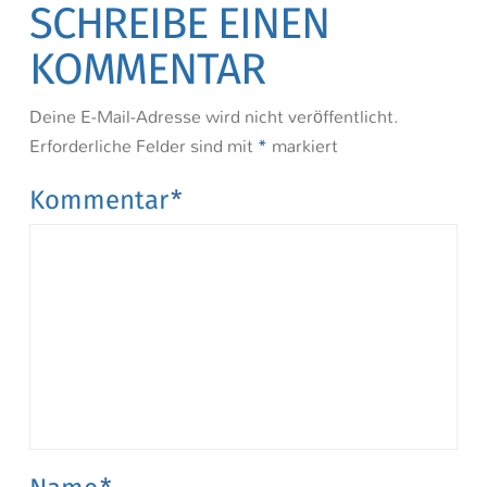
SCHREIBE EINEN
KOMMENTAR
Deine E-Mail-Adresse wird nicht veröffentlicht.
Erforderliche Felder sind mit
*
markiert
Kommentar
*