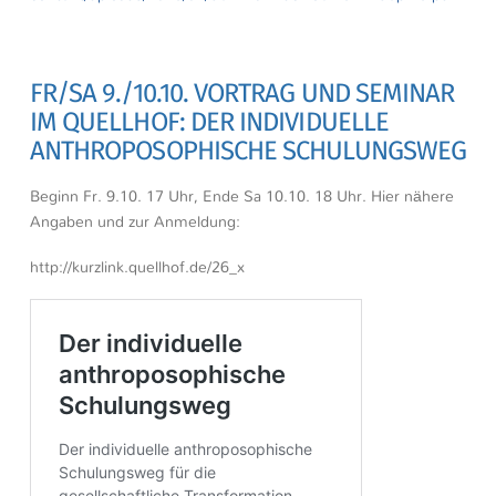
FR/SA 9./10.10. VORTRAG UND SEMINAR
IM QUELLHOF: DER INDIVIDUELLE
ANTHROPOSOPHISCHE SCHULUNGSWEG
Beginn Fr. 9.10. 17 Uhr, Ende Sa 10.10. 18 Uhr. Hier nähere
Angaben und zur Anmeldung:
http://kurzlink.quellhof.de/26_x