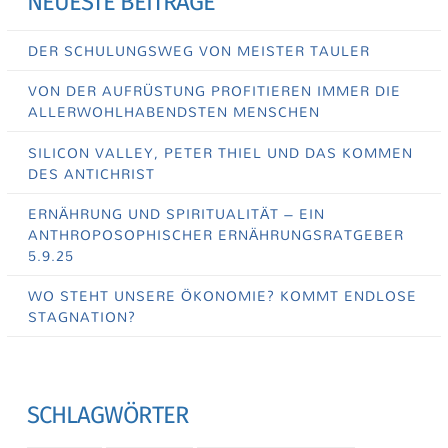
NEUESTE BEITRÄGE
DER SCHULUNGSWEG VON MEISTER TAULER
VON DER AUFRÜSTUNG PROFITIEREN IMMER DIE
ALLERWOHLHABENDSTEN MENSCHEN
SILICON VALLEY, PETER THIEL UND DAS KOMMEN
DES ANTICHRIST
ERNÄHRUNG UND SPIRITUALITÄT – EIN
ANTHROPOSOPHISCHER ERNÄHRUNGSRATGEBER
5.9.25
WO STEHT UNSERE ÖKONOMIE? KOMMT ENDLOSE
STAGNATION?
SCHLAGWÖRTER