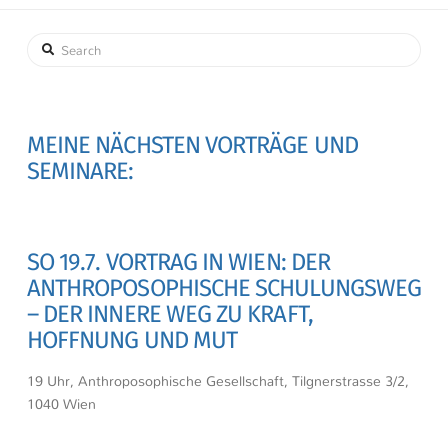
Search
MEINE NÄCHSTEN VORTRÄGE UND
SEMINARE:
SO 19.7. VORTRAG IN WIEN: DER
ANTHROPOSOPHISCHE SCHULUNGSWEG
– DER INNERE WEG ZU KRAFT,
HOFFNUNG UND MUT
19 Uhr, Anthroposophische Gesellschaft, Tilgnerstrasse 3/2,
1040 Wien