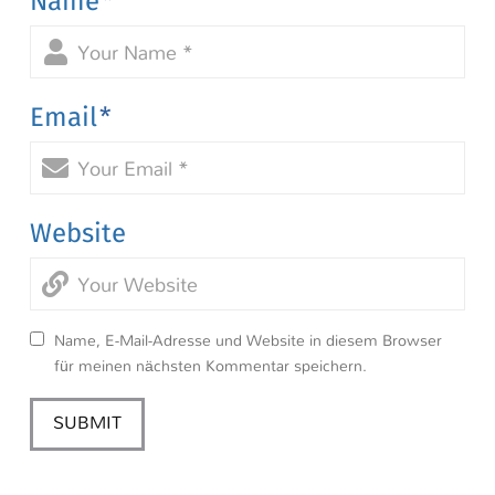
Name
*
Email
*
Website
Name, E-Mail-Adresse und Website in diesem Browser
für meinen nächsten Kommentar speichern.