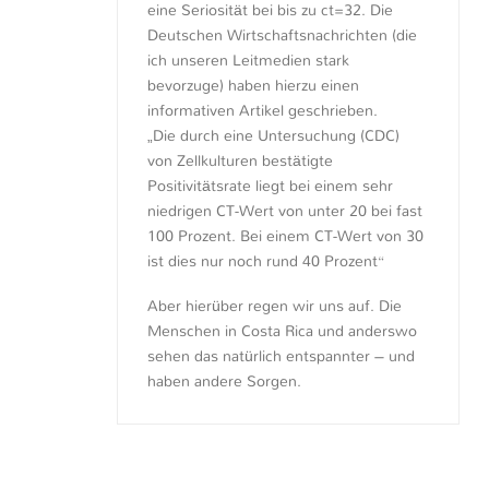
eine Seriosität bei bis zu ct=32. Die
Deutschen Wirtschaftsnachrichten (die
ich unseren Leitmedien stark
bevorzuge) haben hierzu einen
informativen Artikel geschrieben.
„Die durch eine Untersuchung (CDC)
von Zellkulturen bestätigte
Positivitätsrate liegt bei einem sehr
niedrigen CT-Wert von unter 20 bei fast
100 Prozent. Bei einem CT-Wert von 30
ist dies nur noch rund 40 Prozent“
Aber hierüber regen wir uns auf. Die
Menschen in Costa Rica und anderswo
sehen das natürlich entspannter – und
haben andere Sorgen.