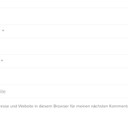
resse und Website in diesem Browser für meinen nächsten Kommenta