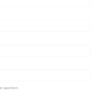
r speichern.