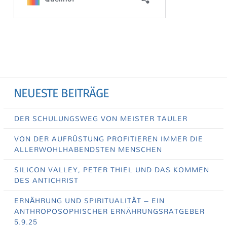
NEUESTE BEITRÄGE
DER SCHULUNGSWEG VON MEISTER TAULER
VON DER AUFRÜSTUNG PROFITIEREN IMMER DIE
ALLERWOHLHABENDSTEN MENSCHEN
SILICON VALLEY, PETER THIEL UND DAS KOMMEN
DES ANTICHRIST
ERNÄHRUNG UND SPIRITUALITÄT – EIN
ANTHROPOSOPHISCHER ERNÄHRUNGSRATGEBER
5.9.25