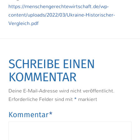
https://menschengerechtewirtschaft.de/wp-
content/uploads/2022/03/Ukraine-Historischer-
Vergleich.pdf
SCHREIBE EINEN
KOMMENTAR
Deine E-Mail-Adresse wird nicht veröffentlicht.
Erforderliche Felder sind mit
*
markiert
Kommentar
*