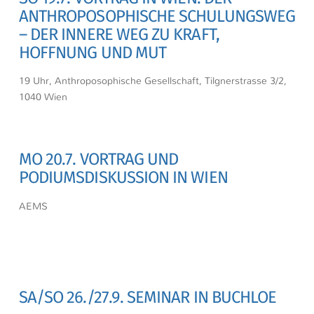
ANTHROPOSOPHISCHE SCHULUNGSWEG
– DER INNERE WEG ZU KRAFT,
HOFFNUNG UND MUT
19 Uhr, Anthroposophische Gesellschaft, Tilgnerstrasse 3/2,
1040 Wien
MO 20.7. VORTRAG UND
PODIUMSDISKUSSION IN WIEN
AEMS
SA/SO 26./27.9. SEMINAR IN BUCHLOE