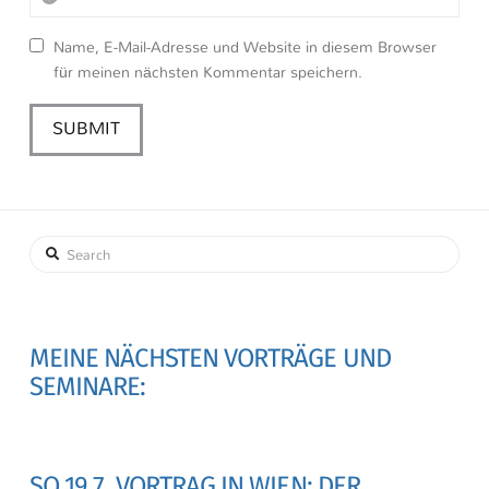
Name, E-Mail-Adresse und Website in diesem Browser
für meinen nächsten Kommentar speichern.
Search
MEINE NÄCHSTEN VORTRÄGE UND
SEMINARE:
SO 19.7. VORTRAG IN WIEN: DER