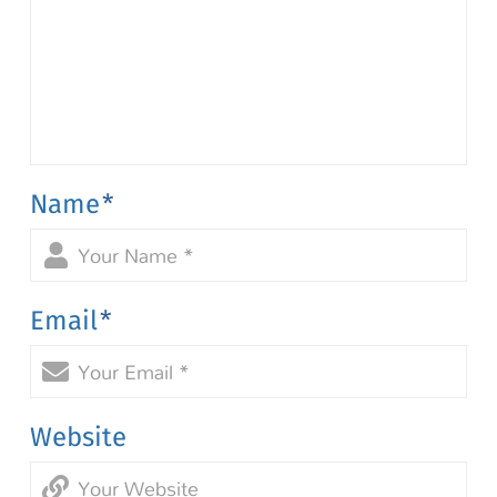
Name
*
Email
*
Website