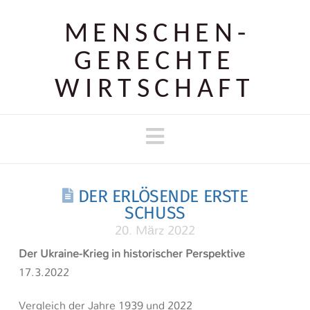
MENSCHEN­
GERECHTE
WIRTSCHAFT
Navigation
DER ERLÖSENDE ERSTE
SCHUSS
20. März 2022
Der Ukraine-Krieg in historischer Perspektive
17.3.2022
Vergleich der Jahre 1939 und 2022