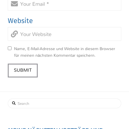
Website
Name, E-Mail-Adresse und Website in diesem Browser
für meinen nächsten Kommentar speichern.
Search