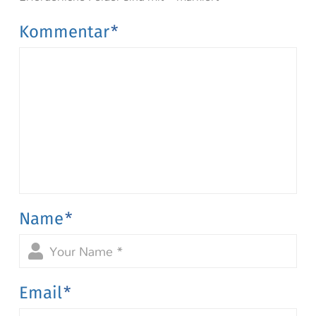
Kommentar
*
Name
*
Email
*