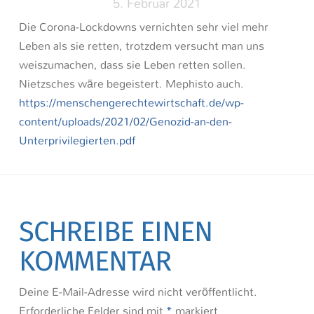
5. Februar 2021
Die Corona-Lockdowns vernichten sehr viel mehr
Leben als sie retten, trotzdem versucht man uns
weiszumachen, dass sie Leben retten sollen.
Nietzsches wäre begeistert. Mephisto auch.
https://menschengerechtewirtschaft.de/wp-
content/uploads/2021/02/Genozid-an-den-
Unterprivilegierten.pdf
SCHREIBE EINEN
KOMMENTAR
Deine E-Mail-Adresse wird nicht veröffentlicht.
Erforderliche Felder sind mit
*
markiert