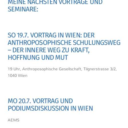
MEINE NÄCHSTEN VORTRÄGE UND
SEMINARE:
SO 19.7. VORTRAG IN WIEN: DER
ANTHROPOSOPHISCHE SCHULUNGSWEG
– DER INNERE WEG ZU KRAFT,
HOFFNUNG UND MUT
19 Uhr, Anthroposophische Gesellschaft, Tilgnerstrasse 3/2,
1040 Wien
MO 20.7. VORTRAG UND
PODIUMSDISKUSSION IN WIEN
AEMS