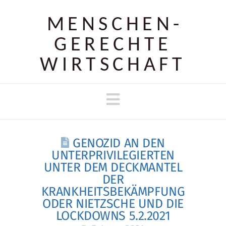
MENSCHEN­
GERECHTE
WIRTSCHAFT
Navigation
GENOZID AN DEN
UNTERPRIVILEGIERTEN
UNTER DEM DECKMANTEL
DER
KRANKHEITSBEKÄMPFUNG
ODER NIETZSCHE UND DIE
LOCKDOWNS 5.2.2021