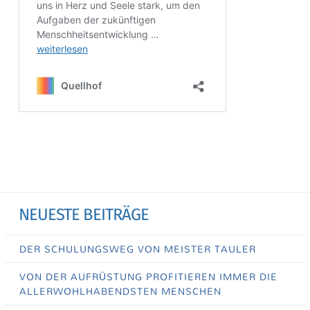
NEUESTE BEITRÄGE
DER SCHULUNGSWEG VON MEISTER TAULER
VON DER AUFRÜSTUNG PROFITIEREN IMMER DIE
ALLERWOHLHABENDSTEN MENSCHEN