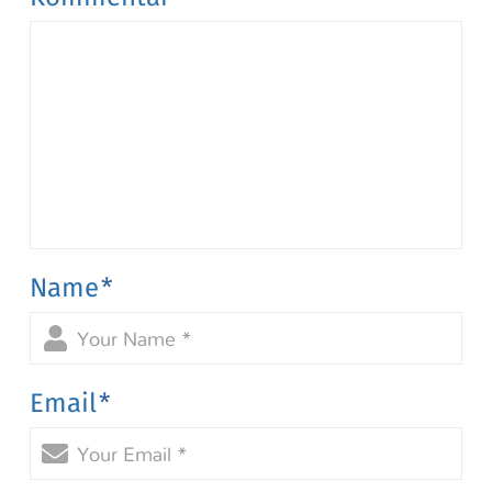
Name
*
Email
*