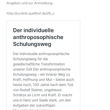
Angaben und zur Anmeldung:
http://kurzlink.quellhof.de/26_x