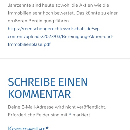
Jahrzehnte sind heute sowohl die Aktien wie die
Immobilien sehr hoch bewertet. Das könnte zu einer
größeren Bereinigung führen.
https://menschengerechtewirtschaft.de/wp-
content/uploads/2023/03/Bereinigung-Aktien-und-
Immobilienblase.pdf
SCHREIBE EINEN
KOMMENTAR
Deine E-Mail-Adresse wird nicht veröffentlicht.
Erforderliche Felder sind mit
*
markiert
Kommentar
*