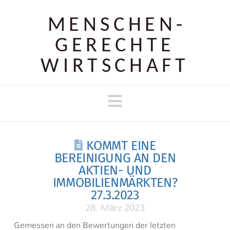
MENSCHEN­
GERECHTE
WIRTSCHAFT
Navigation
KOMMT EINE
BEREINIGUNG AN DEN
AKTIEN- UND
IMMOBILIENMÄRKTEN?
27.3.2023
28. März 2023
Gemessen an den Bewertungen der letzten