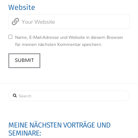
Website
Name, E-Mail-Adresse und Website in diesem Browser
für meinen nächsten Kommentar speichern.
Search
MEINE NÄCHSTEN VORTRÄGE UND
SEMINARE: