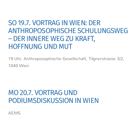
SO 19.7. VORTRAG IN WIEN: DER
ANTHROPOSOPHISCHE SCHULUNGSWEG
– DER INNERE WEG ZU KRAFT,
HOFFNUNG UND MUT
19 Uhr, Anthroposophische Gesellschaft, Tilgnerstrasse 3/2,
1040 Wien
MO 20.7. VORTRAG UND
PODIUMSDISKUSSION IN WIEN
AEMS