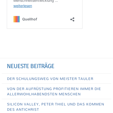
NEUESTE BEITRÄGE
DER SCHULUNGSWEG VON MEISTER TAULER
VON DER AUFRÜSTUNG PROFITIEREN IMMER DIE
ALLERWOHLHABENDSTEN MENSCHEN
SILICON VALLEY, PETER THIEL UND DAS KOMMEN
DES ANTICHRIST