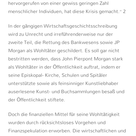
hervorgerufen von einer gewiss geringen Zahl
menschlicher Individuen, hat diese Krisis gemacht.“ 2
In der gängigen Wirtschaftsgeschichtsschreibung
wird zu Unrecht und irreführenderweise nur der
zweite Teil, die Rettung des Bankwesens sowie JP
Morgan als Wohltäter geschildert. Es soll gar nicht
bestritten werden, dass John Pierpont Morgan stark
als Wohltäter in der Öffentlichkeit auftrat, indem er
seine Episkopal- Kirche, Schulen und Spitäler
unterstützte sowie als feinsinniger Kunstliebhaber
auserlesene Kunst- und Buchsammlungen besaß und
der Öffentlichkeit stiftete.
Doch die finanziellen Mittel für seine Wohltätigkeit
wurden durch rücksichtsloses Vorgehen und
Finanzspekulation erworben. Die wirtschaftlichen und