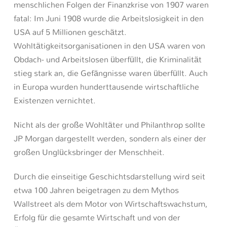
menschlichen Folgen der Finanzkrise von 1907 waren
fatal: Im Juni 1908 wurde die Arbeitslosigkeit in den
USA auf 5 Millionen geschätzt.
Wohltätigkeitsorganisationen in den USA waren von
Obdach- und Arbeitslosen überfüllt, die Kriminalität
stieg stark an, die Gefängnisse waren überfüllt. Auch
in Europa wurden hunderttausende wirtschaftliche
Existenzen vernichtet.
Nicht als der große Wohltäter und Philanthrop sollte
JP Morgan dargestellt werden, sondern als einer der
großen Unglücksbringer der Menschheit.
Durch die einseitige Geschichtsdarstellung wird seit
etwa 100 Jahren beigetragen zu dem Mythos
Wallstreet als dem Motor von Wirtschaftswachstum,
Erfolg für die gesamte Wirtschaft und von der