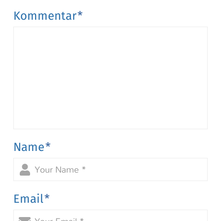
Kommentar
*
Name
*
Email
*