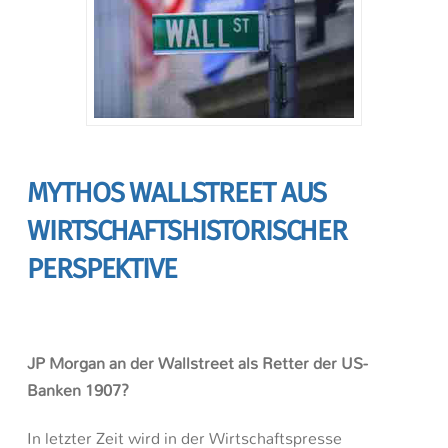
MYTHOS WALLSTREET
AUS
WIRTSCHAFTSHISTORISCHER
PERSPEKTIVE
JP Morgan an der Wallstreet als Retter der US-
Banken 1907?
In letzter Zeit wird in der Wirtschaftspresse