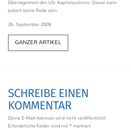
Überlegenheit des US- Kapitalsystems. Davon kann
jedoch keine Rede sein.
26. September 2008
GANZER ARTIKEL
SCHREIBE EINEN
KOMMENTAR
Deine E-Mail-Adresse wird nicht veröffentlicht.
Erforderliche Felder sind mit
*
markiert