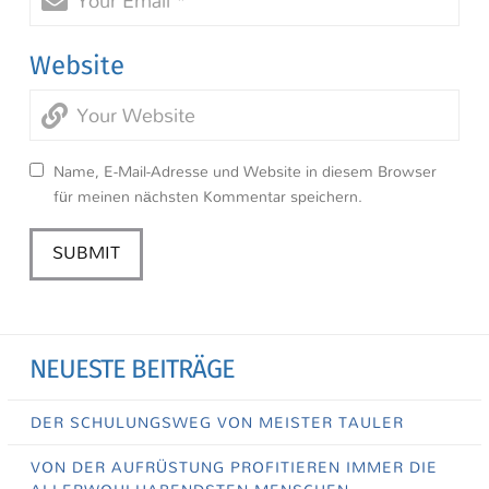
Website
Name, E-Mail-Adresse und Website in diesem Browser
für meinen nächsten Kommentar speichern.
NEUESTE BEITRÄGE
DER SCHULUNGSWEG VON MEISTER TAULER
VON DER AUFRÜSTUNG PROFITIEREN IMMER DIE