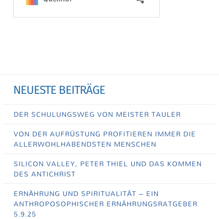
NEUESTE BEITRÄGE
DER SCHULUNGSWEG VON MEISTER TAULER
VON DER AUFRÜSTUNG PROFITIEREN IMMER DIE
ALLERWOHLHABENDSTEN MENSCHEN
SILICON VALLEY, PETER THIEL UND DAS KOMMEN
DES ANTICHRIST
ERNÄHRUNG UND SPIRITUALITÄT – EIN
ANTHROPOSOPHISCHER ERNÄHRUNGSRATGEBER
5.9.25