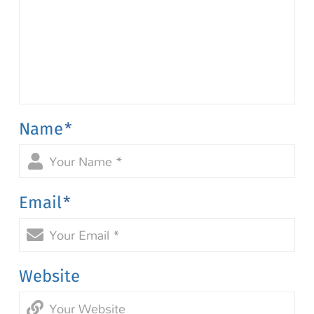
Name
*
Email
*
Website