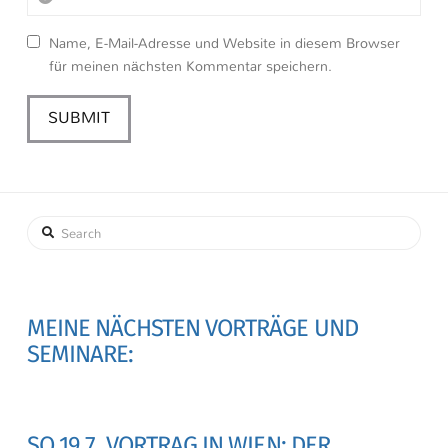
Name, E-Mail-Adresse und Website in diesem Browser
für meinen nächsten Kommentar speichern.
Search
MEINE NÄCHSTEN VORTRÄGE UND
SEMINARE:
SO 19.7. VORTRAG IN WIEN: DER