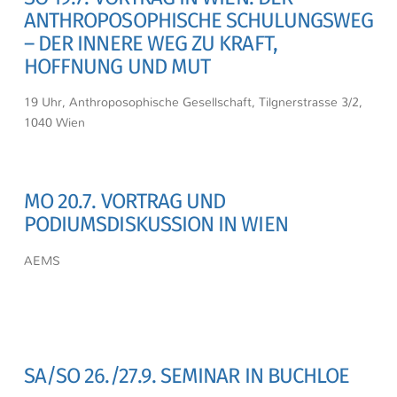
ANTHROPOSOPHISCHE SCHULUNGSWEG
– DER INNERE WEG ZU KRAFT,
HOFFNUNG UND MUT
19 Uhr, Anthroposophische Gesellschaft, Tilgnerstrasse 3/2,
1040 Wien
MO 20.7. VORTRAG UND
PODIUMSDISKUSSION IN WIEN
AEMS
SA/SO 26./27.9. SEMINAR IN BUCHLOE