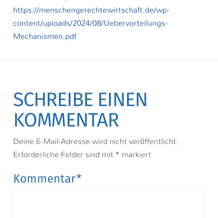
https://menschengerechtewirtschaft.de/wp-
content/uploads/2024/08/Uebervorteilungs-
Mechanismen.pdf
SCHREIBE EINEN
KOMMENTAR
Deine E-Mail-Adresse wird nicht veröffentlicht.
Erforderliche Felder sind mit
*
markiert
Kommentar
*