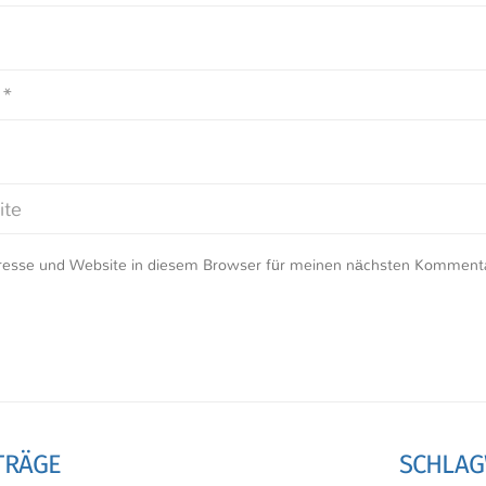
resse und Website in diesem Browser für meinen nächsten Kommenta
TRÄGE
SCHLA