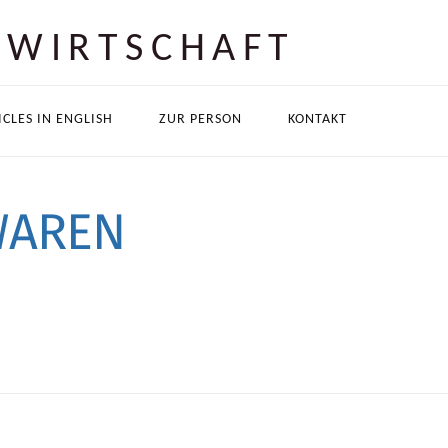
 WIRTSCHAFT
ICLES IN ENGLISH
ZUR PERSON
KONTAKT
WAREN