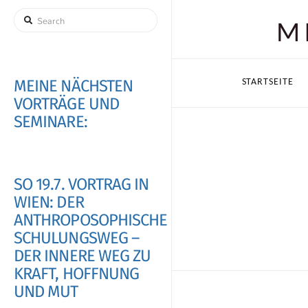
Search
M
MEINE NÄCHSTEN
STARTSEITE
VORTRÄGE UND
SEMINARE:
SO 19.7. VORTRAG IN
WIEN: DER
ANTHROPOSOPHISCHE
SCHULUNGSWEG –
DER INNERE WEG ZU
KRAFT, HOFFNUNG
UND MUT