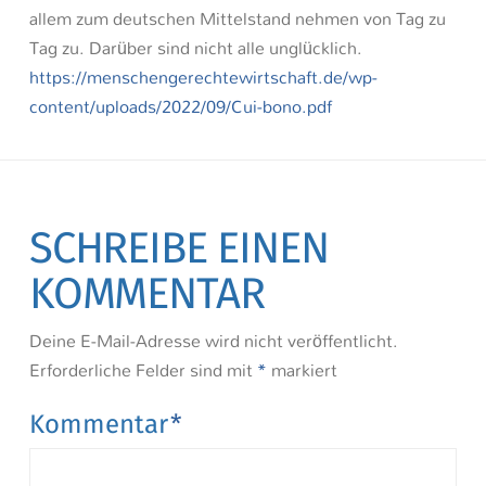
allem zum deutschen Mittelstand nehmen von Tag zu
Tag zu. Darüber sind nicht alle unglücklich.
https://menschengerechtewirtschaft.de/wp-
content/uploads/2022/09/Cui-bono.pdf
SCHREIBE EINEN
KOMMENTAR
Deine E-Mail-Adresse wird nicht veröffentlicht.
Erforderliche Felder sind mit
*
markiert
Kommentar
*