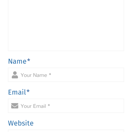
Name
*
Email
*
Website