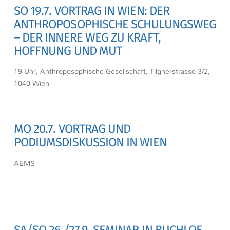
SO 19.7. VORTRAG IN WIEN: DER
ANTHROPOSOPHISCHE SCHULUNGSWEG
– DER INNERE WEG ZU KRAFT,
HOFFNUNG UND MUT
19 Uhr, Anthroposophische Gesellschaft, Tilgnerstrasse 3/2,
1040 Wien
MO 20.7. VORTRAG UND
PODIUMSDISKUSSION IN WIEN
AEMS