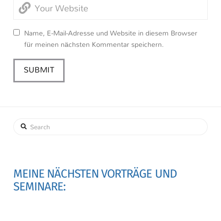
Name, E-Mail-Adresse und Website in diesem Browser
für meinen nächsten Kommentar speichern.
Search
MEINE NÄCHSTEN VORTRÄGE UND
SEMINARE: